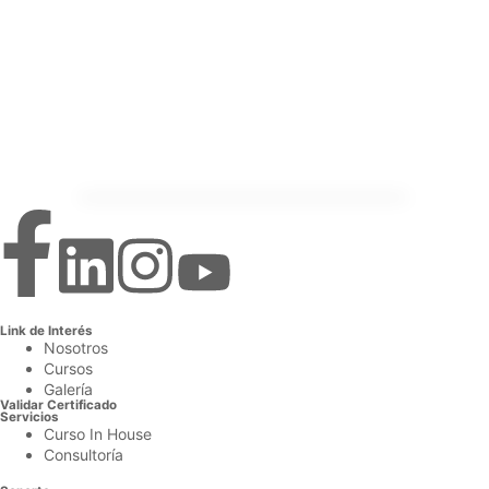
Link de Interés
Nosotros
Cursos
Galería
Validar Certificado
Servicios
Curso In House
Consultoría