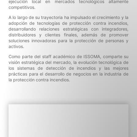
ejecución local en mercados tecnológicos altamente
competitivos.
A lo largo de su trayectoria ha impulsado el crecimiento y la
adopción de tecnologías de protección contra incendios,
desarrollando relaciones estratégicas con integradores,
distribuidores y clientes finales, además de promover
soluciones innovadoras para la protección de personas y
activos.
Como parte del staff académico de ISSOMA, comparte su
visión estratégica del mercado, la evolución tecnológica de
los sistemas de detección de incendios y las mejores
prácticas para el desarrollo de negocios en la industria de
la protección contra incendios.