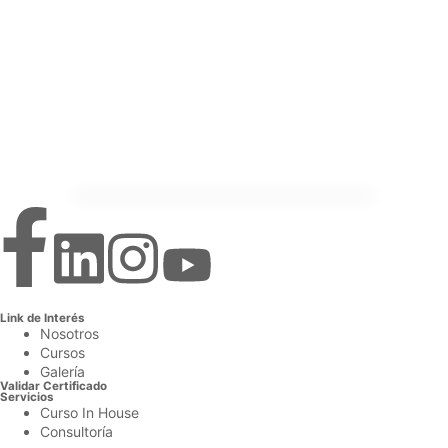
Link de Interés
Nosotros
Cursos
Galería
Validar Certificado
Servicios
Curso In House
Consultoría